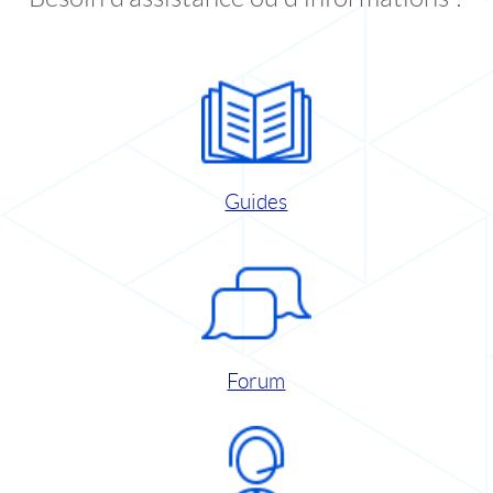
Guides
Forum